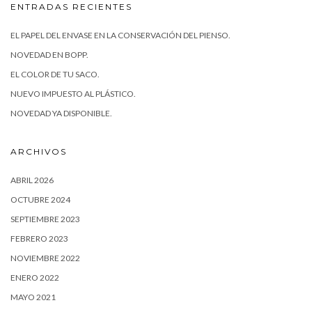
ENTRADAS RECIENTES
EL PAPEL DEL ENVASE EN LA CONSERVACIÓN DEL PIENSO.
NOVEDAD EN BOPP.
EL COLOR DE TU SACO.
NUEVO IMPUESTO AL PLÁSTICO.
NOVEDAD YA DISPONIBLE.
ARCHIVOS
ABRIL 2026
OCTUBRE 2024
SEPTIEMBRE 2023
FEBRERO 2023
NOVIEMBRE 2022
ENERO 2022
MAYO 2021