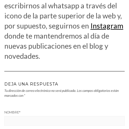
escribirnos al whatsapp a través del
icono de la parte superior de la web y,
por supuesto, seguirnos en
Instagram
donde te mantendremos al día de
nuevas publicaciones en el blog y
novedades.
DEJA UNA RESPUESTA
Tu dirección de correo electrónico no será publicada.
Los campos obligatorios están
marcados con
*
NOMBRE
*