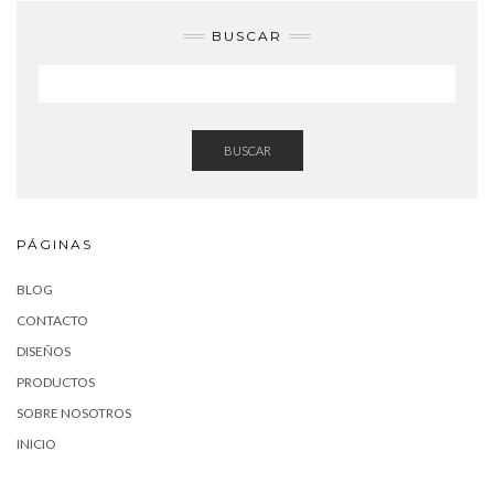
BUSCAR
BUSCAR
PÁGINAS
BLOG
CONTACTO
DISEÑOS
PRODUCTOS
SOBRE NOSOTROS
INICIO