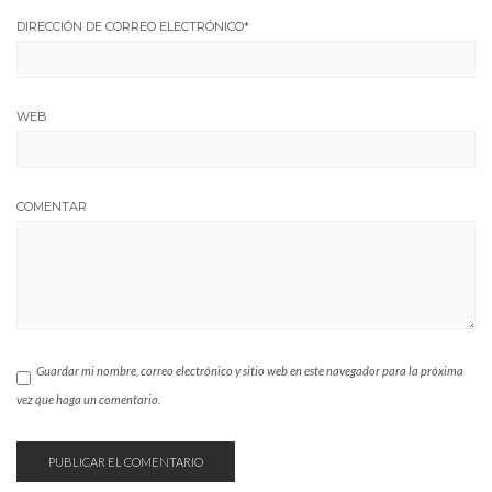
DIRECCIÓN DE CORREO ELECTRÓNICO
*
WEB
COMENTAR
Guardar mi nombre, correo electrónico y sitio web en este navegador para la próxima
vez que haga un comentario.