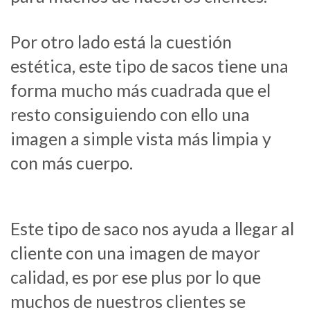
Por otro lado está la cuestión
estética, este tipo de sacos tiene una
forma mucho más cuadrada que el
resto consiguiendo con ello una
imagen a simple vista más limpia y
con más cuerpo.
Este tipo de saco nos ayuda a llegar al
cliente con una imagen de mayor
calidad, es por ese plus por lo que
muchos de nuestros clientes se