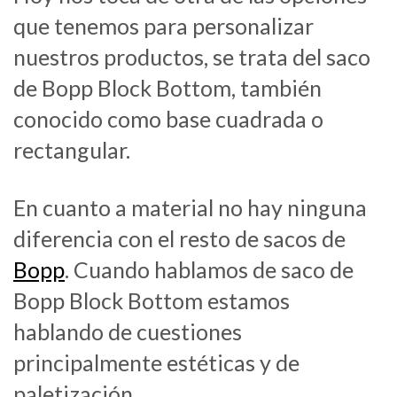
que tenemos para personalizar
nuestros productos, se trata del saco
de Bopp Block Bottom, también
conocido como base cuadrada o
rectangular.
En cuanto a material no hay ninguna
diferencia con el resto de sacos de
Bopp
. Cuando hablamos de saco de
Bopp Block Bottom estamos
hablando de cuestiones
principalmente estéticas y de
paletización.