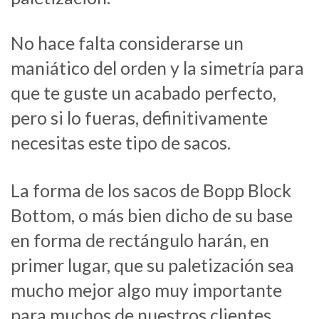
No hace falta considerarse un
maniático del orden y la simetría para
que te guste un acabado perfecto,
pero si lo fueras, definitivamente
necesitas este tipo de sacos.
La forma de los sacos de Bopp Block
Bottom, o más bien dicho de su base
en forma de rectángulo harán, en
primer lugar, que su paletización sea
mucho mejor algo muy importante
para muchos de nuestros clientes.