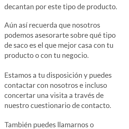
decantan por este tipo de producto.
Aún así recuerda que nosotros
podemos asesorarte sobre qué tipo
de saco es el que mejor casa con tu
producto o con tu negocio.
Estamos a tu disposición y puedes
contactar con nosotros e incluso
concertar una visita a través de
nuestro cuestionario de contacto.
También puedes llamarnos o