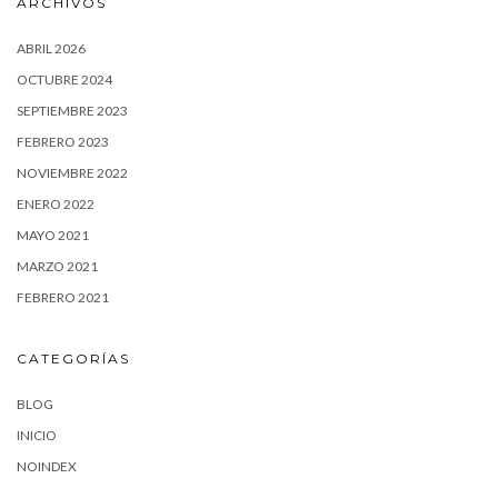
ARCHIVOS
ABRIL 2026
OCTUBRE 2024
SEPTIEMBRE 2023
FEBRERO 2023
NOVIEMBRE 2022
ENERO 2022
MAYO 2021
MARZO 2021
FEBRERO 2021
CATEGORÍAS
BLOG
INICIO
NOINDEX