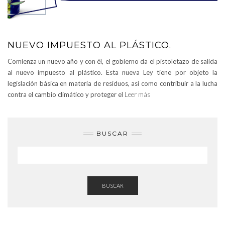
NUEVO IMPUESTO AL PLÁSTICO.
Comienza un nuevo año y con él, el gobierno da el pistoletazo de salida
al nuevo impuesto al plástico. Esta nueva Ley tiene por objeto la
legislación básica en materia de residuos, así como contribuir a la lucha
contra el cambio climático y proteger el
Leer más
BUSCAR
BUSCAR