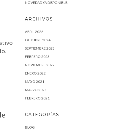
NOVEDAD YA DISPONIBLE.
ARCHIVOS
ABRIL 2026
OCTUBRE 2024
stivo
SEPTIEMBRE 2023
do.
FEBRERO 2023
NOVIEMBRE 2022
ENERO 2022
MAYO 2021
MARZO 2021
FEBRERO 2021
de
CATEGORÍAS
BLOG