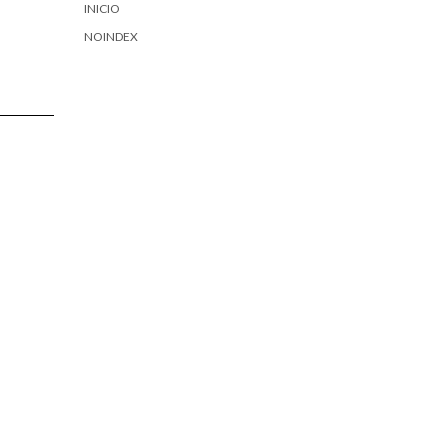
INICIO
NOINDEX