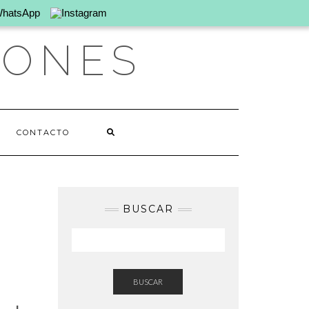
IONES
CONTACTO
BUSCAR
BUSCAR